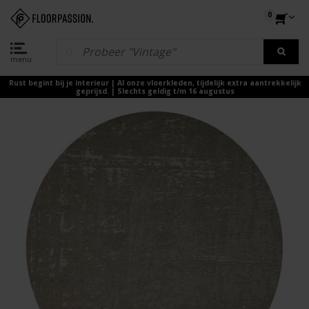
0
menu
Rust begint bij je interieur | Al onze vloerkleden, tijdelijk extra aantrekkelijk
geprijsd. | Slechts geldig t/m 16 augustus