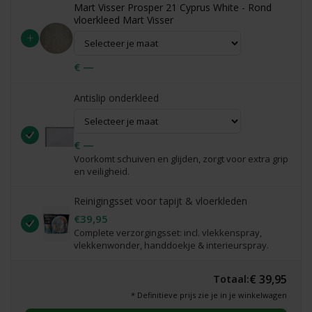
Mart Visser Prosper 21 Cyprus White - Rond
vloerkleed Mart Visser
+
€ —
Antislip onderkleed
€ —
Voorkomt schuiven en glijden, zorgt voor extra grip
en veiligheid.
Reinigingsset voor tapijt & vloerkleden
€39,95
Complete verzorgingsset: incl. vlekkenspray,
vlekkenwonder, handdoekje & interieurspray.
€ 39,95
Totaal:
* Definitieve prijs zie je in je winkelwagen