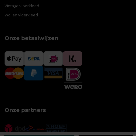
Vintage vloerkleed
Wollen vloerkleed
Onze betaalwijzen
Onze partners