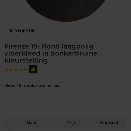
Vergroten
Firenze 19- Rond laagpolig
vloerkleed in donkerbruine
kleurstelling
Kleur: 19 - donkerbruine mix
Maat
Prijs
Voorraad