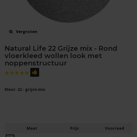
Vergroten
Natural Life 22 Grijze mix - Rond
vloerkleed wollen look met
noppenstructuur
Kleur: 22 - grijze mix
Maat
Prijs
Voorraad