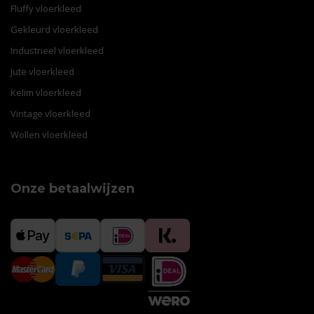
Fluffy vloerkleed
Gekleurd vloerkleed
Industrieel vloerkleed
Jute vloerkleed
Kelim vloerkleed
Vintage vloerkleed
Wollen vloerkleed
Onze betaalwijzen