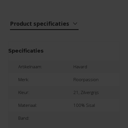
Product specificaties
Specificaties
Artikelnaam:
Havard
Merk:
Floorpassion
Kleur:
21, Zilvergrijs
Materiaal:
100% Sisal
Band: