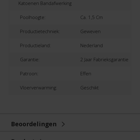
Katoenen Bandafwerking
Poolhoogte:
Ca. 1,5 Cm
Productietechniek:
Geweven
Productieland:
Nederland
Garantie:
2 Jaar Fabrieksgarantie
Patroon:
Effen
Vloerverwarming:
Geschikt
Beoordelingen