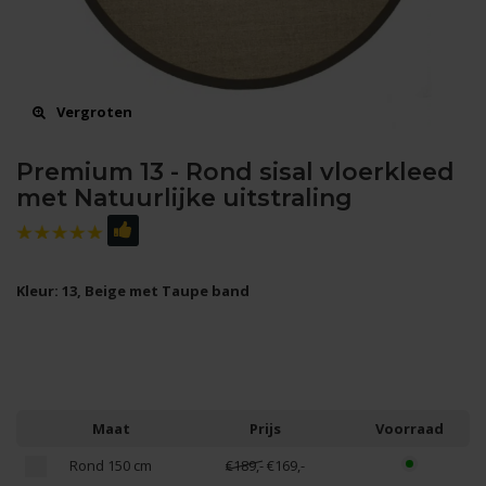
Vergroten
Premium 13 - Rond sisal vloerkleed
met Natuurlijke uitstraling
Kleur: 13, Beige met Taupe band
Maat
Prijs
Voorraad
Rond 150 cm
€189,-
€169,-