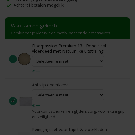
Achteraf betalen mogelijk
Vaak samen gekocht
Combineer je vloerkleed met bijpassende accessoires.
Floorpassion Premium 13 - Rond sisal
vloerkleed met Natuurlijke uitstraling
+
€ —
Antislip onderkleed
€ —
Voorkomt schuiven en glijden, zorgt voor extra grip
en veiligheid.
Reinigingsset voor tapijt & vloerkleden