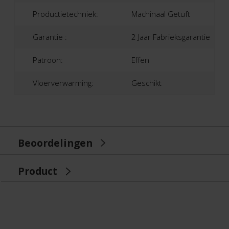
Productietechniek:
Machinaal Getuft
Garantie :
2 Jaar Fabrieksgarantie
Patroon:
Effen
Vloerverwarming:
Geschikt
Beoordelingen
Product