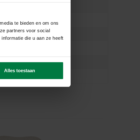
 media te bieden en om ons
ze partners voor social
nformatie die u aan ze heeft
Alles toestaan