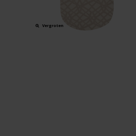
Vergroten