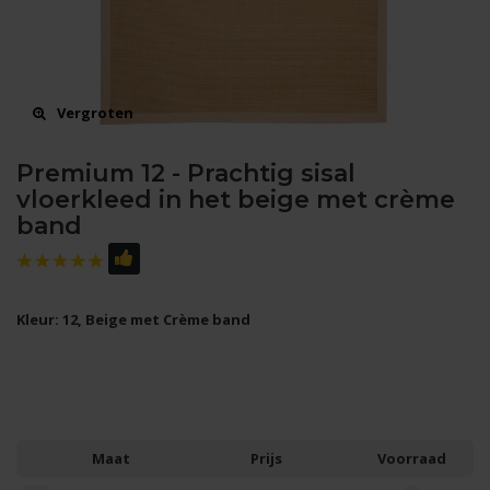
Vergroten
Premium 12 - Prachtig sisal
vloerkleed in het beige met crème
band
Kleur: 12, Beige met Crème band
Maat
Prijs
Voorraad