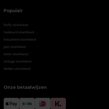
Populair
Fluffy vloerkleed
Gekleurd vloerkleed
Industrieel vloerkleed
Jute vloerkleed
Kelim vloerkleed
Vintage vloerkleed
Wollen vloerkleed
Onze betaalwijzen