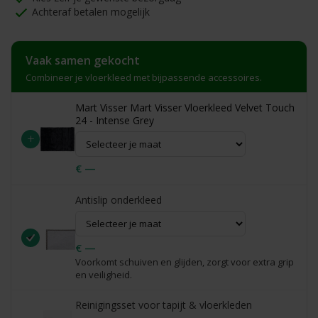
Achteraf betalen mogelijk
Vaak samen gekocht
Combineer je vloerkleed met bijpassende accessoires.
Mart Visser Mart Visser Vloerkleed Velvet Touch
24 - Intense Grey
+
€ —
Antislip onderkleed
€ —
Voorkomt schuiven en glijden, zorgt voor extra grip
en veiligheid.
Reinigingsset voor tapijt & vloerkleden