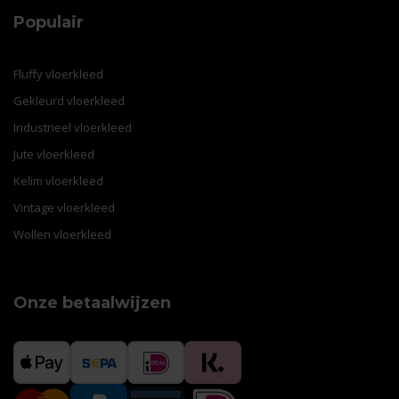
Populair
Fluffy vloerkleed
Gekleurd vloerkleed
Industrieel vloerkleed
Jute vloerkleed
Kelim vloerkleed
Vintage vloerkleed
Wollen vloerkleed
Onze betaalwijzen