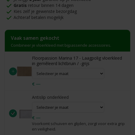
Gratis
retour binnen 14 dagen
Kies zelf je gewenste bezorgdag
Achteraf betalen mogelijk
Vaak samen gekocht
Combineer je vloerkleed met bijpassende accessoires.
Floorpassion Marina 17 - Laagpolig vloerkleed
in gemêleerd lichtbruin / -grijs
+
€ —
Antislip onderkleed
€ —
Voorkomt schuiven en glijden, zorgt voor extra grip
en veiligheid.