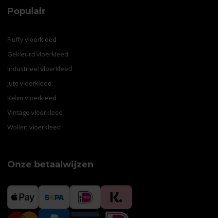
Populair
Fluffy vloerkleed
Gekleurd vloerkleed
Industrieel vloerkleed
Jute vloerkleed
Kelim vloerkleed
Vintage vloerkleed
Wollen vloerkleed
Onze betaalwijzen