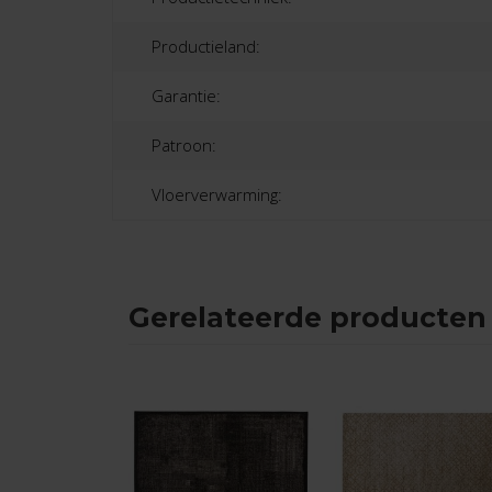
Productieland:
Garantie:
Patroon:
Vloerverwarming:
Gerelateerde producten