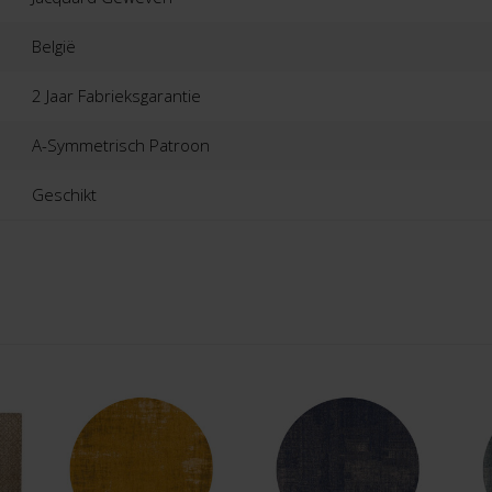
België
2 Jaar Fabrieksgarantie
A-Symmetrisch Patroon
Geschikt