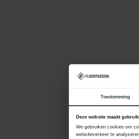
Toestemming
Deze website maakt gebruik
We gebruiken cookies om cont
websiteverkeer te analyseren