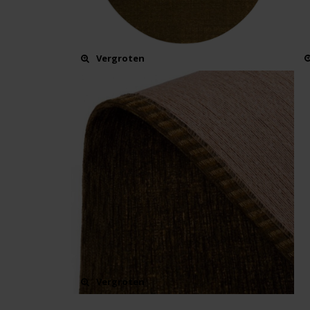
Vergroten
Vergroten