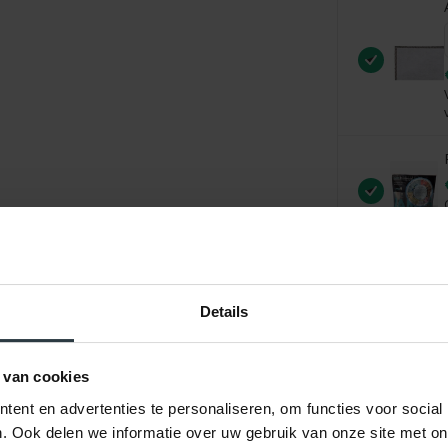
Details
 van cookies
ent en advertenties te personaliseren, om functies voor social
. Ook delen we informatie over uw gebruik van onze site met on