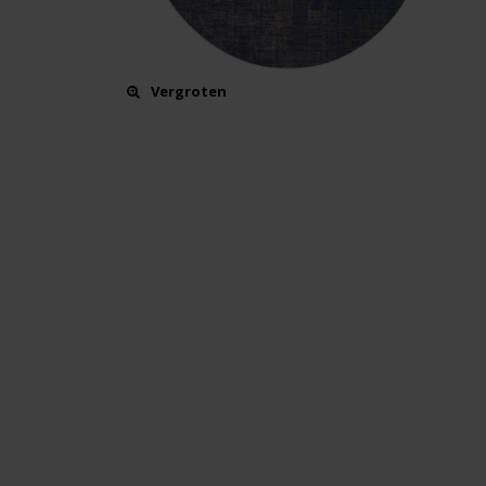
Vergroten