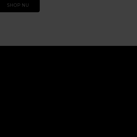
SHOP NU