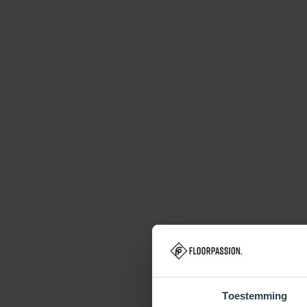
Toestemming