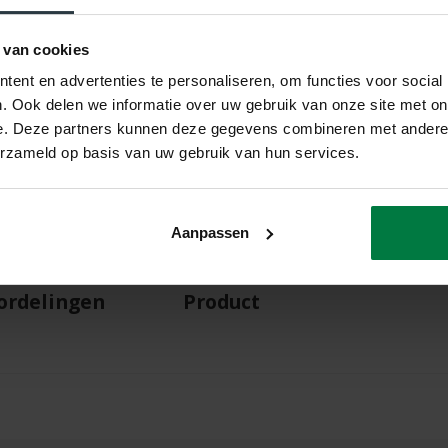
 van cookies
ent en advertenties te personaliseren, om functies voor social
. Ook delen we informatie over uw gebruik van onze site met on
e. Deze partners kunnen deze gegevens combineren met andere i
erzameld op basis van uw gebruik van hun services.
Aanpassen
ordelingen
Product