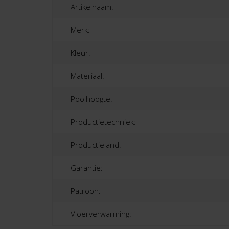
Artikelnaam:
Merk:
Kleur:
Materiaal:
Poolhoogte:
Productietechniek:
Productieland:
Garantie:
Patroon:
Vloerverwarming: