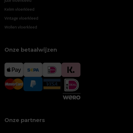
Jute vloerkleed
Kelim vloerkleed
Vintage vloerkleed
Wollen vloerkleed
Onze betaalwijzen
Onze partners