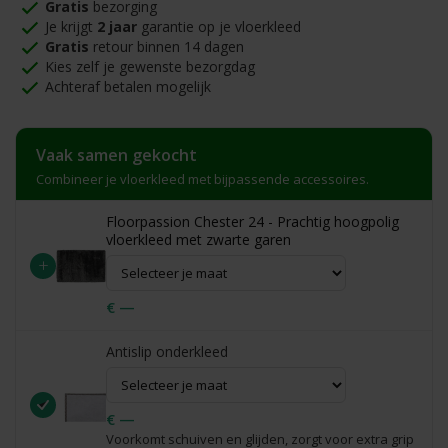
Gratis
bezorging
Je krijgt
2 jaar
garantie op je vloerkleed
Gratis
retour binnen 14 dagen
Kies zelf je gewenste bezorgdag
Achteraf betalen mogelijk
Vaak samen gekocht
Combineer je vloerkleed met bijpassende accessoires.
Floorpassion Chester 24 - Prachtig hoogpolig
vloerkleed met zwarte garen
+
€ —
Antislip onderkleed
€ —
Voorkomt schuiven en glijden, zorgt voor extra grip