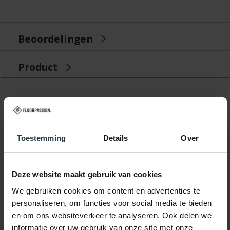
Beoordelingen
Product
Gerelateerde producten
Toestemming
Details
Over
Deze website maakt gebruik van cookies
We gebruiken cookies om content en advertenties te
personaliseren, om functies voor social media te bieden
-10%
en om ons websiteverkeer te analyseren. Ook delen we
Ross 13 - Rond
informatie over uw gebruik van onze site met onze