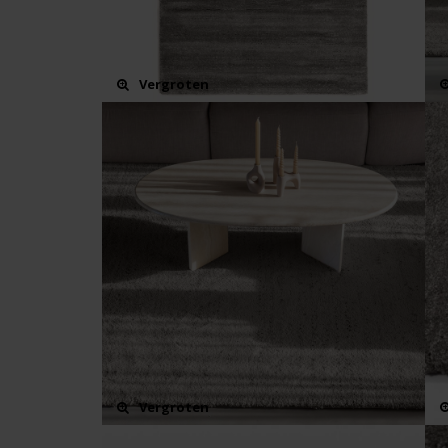
Vergroten
Vergroten