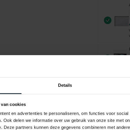
Details
 van cookies
ent en advertenties te personaliseren, om functies voor social
. Ook delen we informatie over uw gebruik van onze site met on
e. Deze partners kunnen deze gegevens combineren met andere i