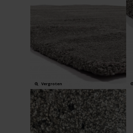
Vergroten