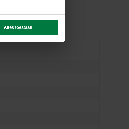
Alles toestaan