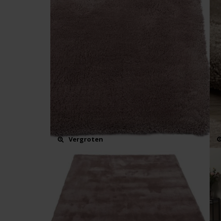
Vergroten