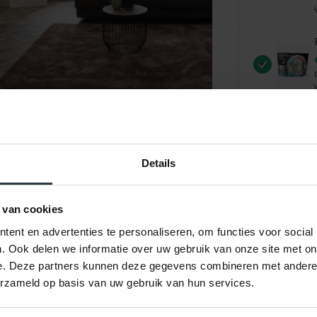
Vergroten
Details
 van cookies
ent en advertenties te personaliseren, om functies voor social
. Ook delen we informatie over uw gebruik van onze site met on
e. Deze partners kunnen deze gegevens combineren met andere i
erzameld op basis van uw gebruik van hun services.
ordelingen
Product