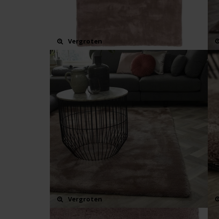
Vergroten
Vergroten