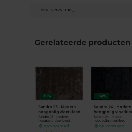
Vloerverwarming:
Gerelateerde producten
-30%
-30%
Sandro 23 - Modern
Sandro 24 - Modern
hoogpolig vloerkleed
hoogpolig vloerkle
Sandro 23 - Modern
Sandro 24 - Modern
hoogpolig vloerkleed
hoogpolig vloerkleed
op voorraad
op voorraad