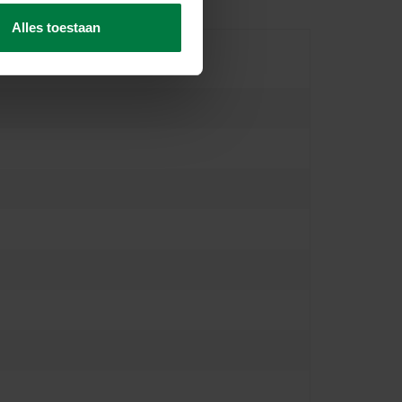
Alles toestaan