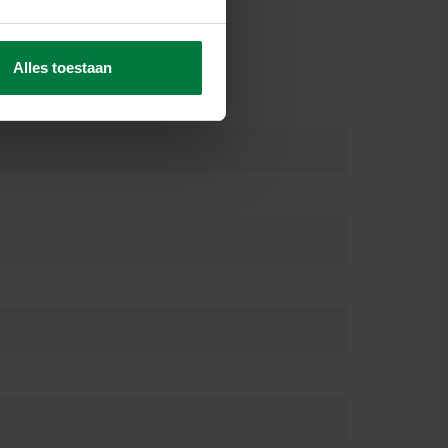
Alles toestaan