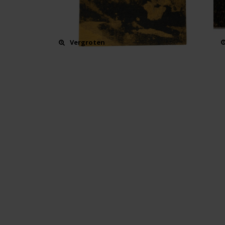
Vergroten