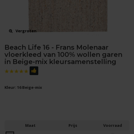
Vergroten
Beach Life 16 - Frans Molenaar
vloerkleed van 100% wollen garen
in Beige-mix kleursamenstelling
Kleur: 16 Beige-mix
Maat
Prijs
Voorraad