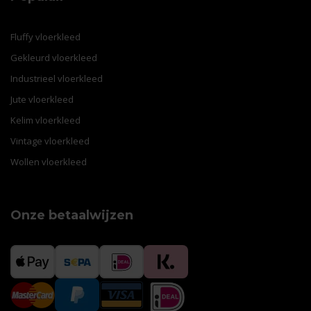
Fluffy vloerkleed
Gekleurd vloerkleed
Industrieel vloerkleed
Jute vloerkleed
Kelim vloerkleed
Vintage vloerkleed
Wollen vloerkleed
Onze betaalwijzen