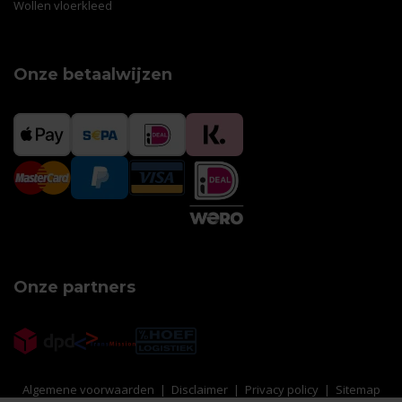
Wollen vloerkleed
Onze betaalwijzen
Onze partners
Algemene voorwaarden
|
Disclaimer
|
Privacy policy
|
Sitemap