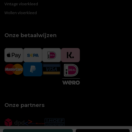
Vintage vloerkleed
Wollen vloerkleed
Onze betaalwijzen
Onze partners