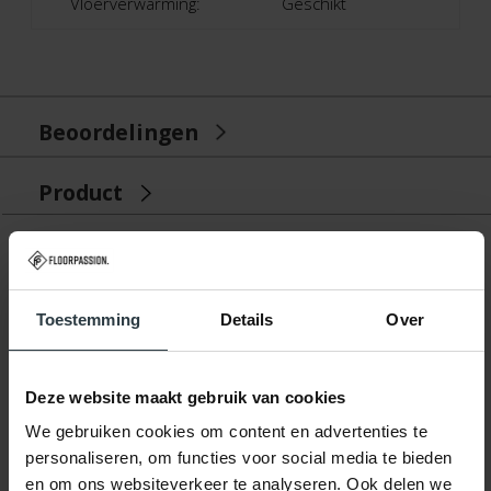
Vloerverwarming:
Geschikt
Beoordelingen
Product
Gerelateerde producten
Toestemming
Details
Over
Deze website maakt gebruik van cookies
We gebruiken cookies om content en advertenties te
personaliseren, om functies voor social media te bieden
en om ons websiteverkeer te analyseren. Ook delen we