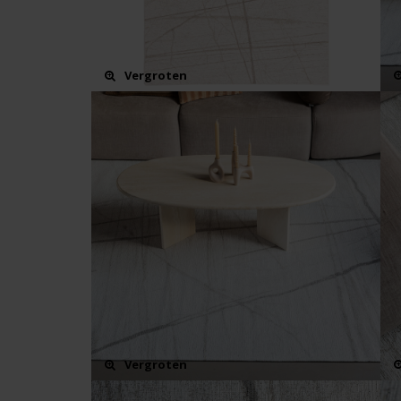
Vergroten
Vergroten