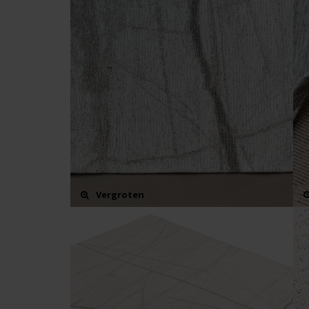
Vergroten