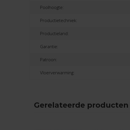
Poolhoogte:
Productietechniek:
Productieland:
Garantie:
Patroon:
Vloerverwarming:
Gerelateerde producten