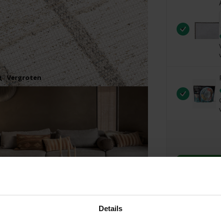
Vergroten
Details