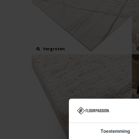
Vergroten
Toestemming