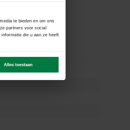
 media te bieden en om ons
ze partners voor social
nformatie die u aan ze heeft
Alles toestaan