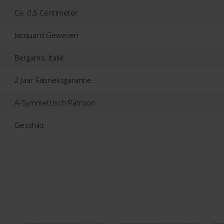
Ca. 0,5 Centimeter
Jacquard Geweven
Bergamo, Italië
2 Jaar Fabrieksgarantie
A-Symmetrisch Patroon
Geschikt