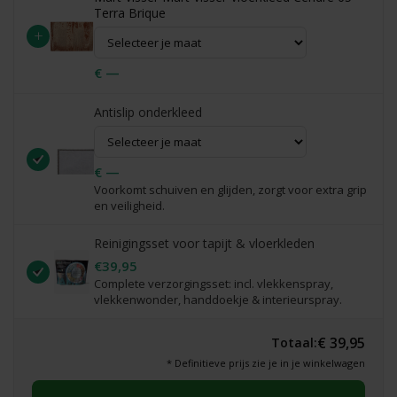
Terra Brique
+
€ —
Antislip onderkleed
€ —
Voorkomt schuiven en glijden, zorgt voor extra grip
en veiligheid.
Reinigingsset voor tapijt & vloerkleden
€39,95
Complete verzorgingsset: incl. vlekkenspray,
vlekkenwonder, handdoekje & interieurspray.
€ 39,95
Totaal:
* Definitieve prijs zie je in je winkelwagen