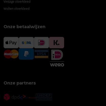
Vintage vloerkleed
Wollen vloerkleed
Onze betaalwijzen
Onze partners