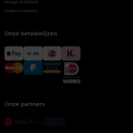
Vintage vloerkleed
Wollen vloerkleed
Onze betaalwijzen
Onze partners