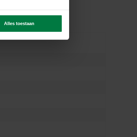
Alles toestaan