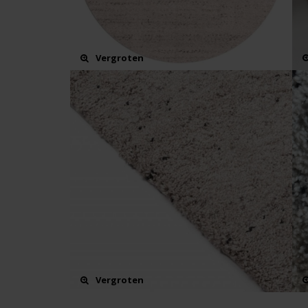
Vergroten
Vergroten