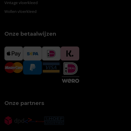
Vintage vloerkleed
Wollen vloerkleed
Onze betaalwijzen
Onze partners