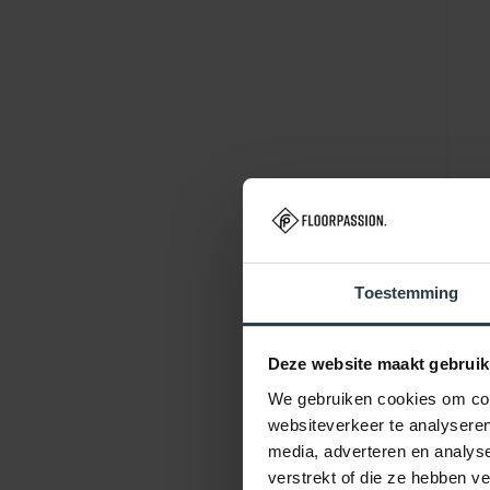
Toestemming
Deze website maakt gebruik
We gebruiken cookies om cont
websiteverkeer te analyseren
media, adverteren en analys
verstrekt of die ze hebben v